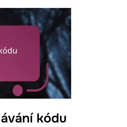
dávání kódu