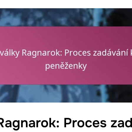
Ragnarok: Proces za