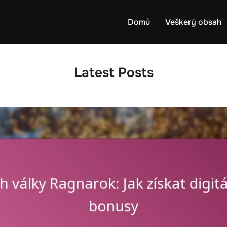
Domů
Veškerý obsah
Latest Posts