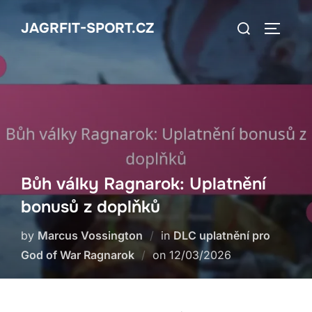
Skip
Search
JAGRFIT-SPORT.CZ
to
TOGGLE
for:
content
Bůh války Ragnarok: Uplatnění
bonusů z doplňků
by
Marcus Vossington
in
DLC uplatnění pro
Posted
God of War Ragnarok
on
12/03/2026
on