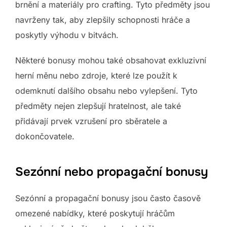
brnění a materiály pro crafting. Tyto předměty jsou
navrženy tak, aby zlepšily schopnosti hráče a
poskytly výhodu v bitvách.
Některé bonusy mohou také obsahovat exkluzivní
herní měnu nebo zdroje, které lze použít k
odemknutí dalšího obsahu nebo vylepšení. Tyto
předměty nejen zlepšují hratelnost, ale také
přidávají prvek vzrušení pro sběratele a
dokončovatele.
Sezónní nebo propagační bonusy
Sezónní a propagační bonusy jsou často časově
omezené nabídky, které poskytují hráčům