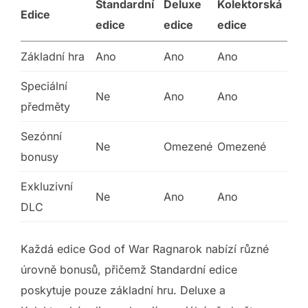
Standardní
Deluxe
Kolektorská
Edice
edice
edice
edice
Základní hra
Ano
Ano
Ano
Speciální
Ne
Ano
Ano
předměty
Sezónní
Ne
Omezené
Omezené
bonusy
Exkluzivní
Ne
Ano
Ano
DLC
Každá edice God of War Ragnarok nabízí různé
úrovně bonusů, přičemž Standardní edice
poskytuje pouze základní hru. Deluxe a