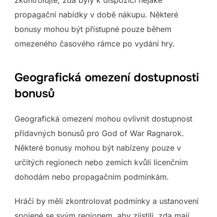
propagační nabídky v době nákupu. Některé
bonusy mohou být přístupné pouze během
omezeného časového rámce po vydání hry.
Geografická omezení dostupnosti
bonusů
Geografická omezení mohou ovlivnit dostupnost
přídavných bonusů pro God of War Ragnarok.
Některé bonusy mohou být nabízeny pouze v
určitých regionech nebo zemích kvůli licenčním
dohodám nebo propagačním podmínkám.
Hráči by měli zkontrolovat podmínky a ustanovení
spojené se svým regionem, aby zjistili, zda mají