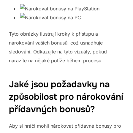
Tyto obrázky ilustrují kroky k přístupu a
nárokování vašich bonusů, což usnadňuje
sledování. Odkazujte na tyto vizuály, pokud
narazíte na nějaké potíže během procesu.
Jaké jsou požadavky na
způsobilost pro nárokování
přídavných bonusů?
Aby si hráči mohli nárokovat přídavné bonusy pro