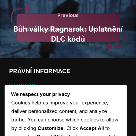
Post
navigation
Previous
Previous
Bůh války Ragnarok: Uplatnění
DLC kódů
PRÁVNÍ INFORMACE
O společnosti
Zásady ochrany osobních údajů
We respect your privacy
Obchodní podmínky
Cookies help us improve your experience,
Cookies a sledování
deliver personalized content, and analyze
Kontaktujte nás
traffic. You can choose which cookies to allow
by clicking
Customize
. Click
Accept All
to
KATEGORIE