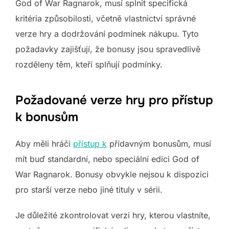
God of War Ragnarok, musí splnit specifická
kritéria způsobilosti, včetně vlastnictví správné
verze hry a dodržování podmínek nákupu. Tyto
požadavky zajišťují, že bonusy jsou spravedlivě
rozděleny těm, kteří splňují podmínky.
Požadované verze hry pro přístup
k bonusům
Aby měli hráči
přístup k
přídavným bonusům, musí
mít buď standardní, nebo speciální edici God of
War Ragnarok. Bonusy obvykle nejsou k dispozici
pro starší verze nebo jiné tituly v sérii.
Je důležité zkontrolovat verzi hry, kterou vlastníte,